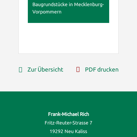
Baugrundstücke in Mecklenburg-
Vorpommern
Zur Übersicht
PDF drucken
Frank-Michael Rich
Fritz-Reuter-Strasse 7
19292 Neu Kaliss