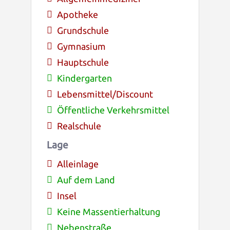
Apotheke
Grundschule
Gymnasium
Hauptschule
Kindergarten
Lebensmittel/Discount
Öffentliche Verkehrsmittel
Realschule
Lage
Alleinlage
Auf dem Land
Insel
Keine Massentierhaltung
Nebenstraße