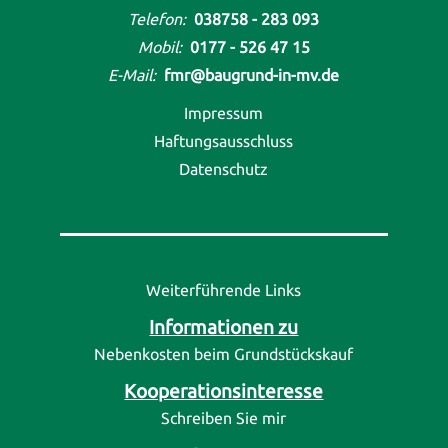
Telefon:
038758 - 283 093
Mobil:
0177 - 526 47 15
E-Mail:
fmr@baugrund-in-mv.de
Impressum
Haftungsausschluss
Datenschutz
Weiterführende Links
Informationen zu
Nebenkosten beim Grundstückskauf
Kooperationsinteresse
Schreiben Sie mir