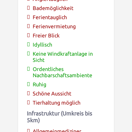
Bademöglichkeit
Ferientauglich
Ferienvermietung
Freier Blick
Idyllisch
Keine Windkraftanlage in
Sicht
Ordentliches
Nachbarschaftsambiente
Ruhig
Schöne Aussicht
Tierhaltung möglich
Infrastruktur (Umkreis bis
5km)
Allgemeinmediziner