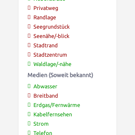
Privatweg
Randlage
Seegrundstück
Seenähe/-blick
Stadtrand
Stadtzentrum
Waldlage/-nähe
Medien (Soweit bekannt)
Abwasser
Breitband
Erdgas/Fernwärme
Kabelfernsehen
Strom
Telefon