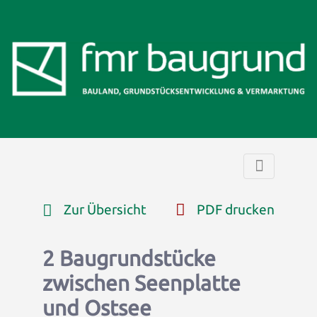
Zur Übersicht
PDF drucken
2 Baugrundstücke
zwischen Seenplatte
und Ostsee