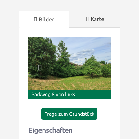
Karte
Bilder
Parkweg 8 von links
Frage zum Grundstück
Eigenschaften