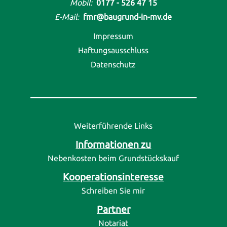
Mobil:
0177 - 526 47 15
E-Mail:
fmr@baugrund-in-mv.de
Impressum
Haftungsausschluss
Datenschutz
Weiterführende Links
Informationen zu
Nebenkosten beim Grundstückskauf
Kooperationsinteresse
Schreiben Sie mir
Partner
Notariat