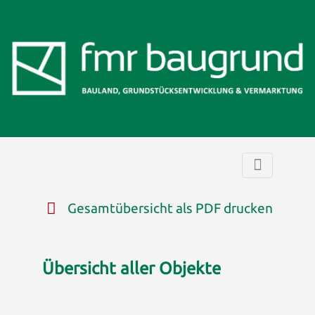
Gesamtübersicht als PDF drucken
Übersicht aller Objekte